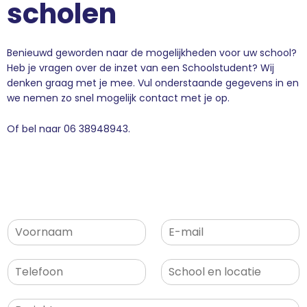
scholen
Benieuwd geworden naar de mogelijkheden voor uw school?
Heb je vragen over de inzet van een Schoolstudent? Wij
denken graag met je mee. Vul onderstaande gegevens in en
we nemen zo snel mogelijk contact met je op.
Of bel naar 06 38948943.