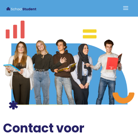
Contact voor