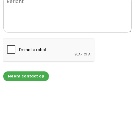
Neem contact op