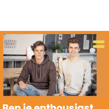
Ben je enthousiast