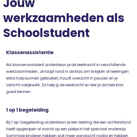
Jouw
werkzaamheden als
Schoolstudent
Klassenassistentie
Als klassenassistent ondersteun je de leerkracht in verschillende
werkzaamheden. Je loopt rond in de klas om te kijken of leerlingen
extra hulp kunnen gebruiken, houdt overzicht in pauzes en je
verricht nakijkwerk. Zo help jij de leerkracht en leer je de hele klas
goed kennen.
1 op 1 begeleiding
Bij 1 op 1 begeleiding ondersteun je een leerling die een achterstand
heeft opgelopen of wacht op een plekje in het speciaal onderwijs.
Sommige kinderen hebben wat meer aandacht nodig en hebben