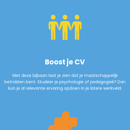
Boost je CV
Met deze bijbaan laat je zien dat je maatschappelijk
betrokken bent. Studeer je psychologie of pedagogiek? Dan
kun je al relevante ervaring opdoen in je latere werkveld.