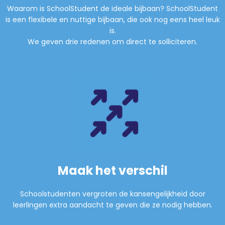
Waarom is SchoolStudent de ideale bijbaan? SchoolStudent
is een flexibele en nuttige bijbaan, die ook nog eens heel leuk
is.
We geven drie redenen om direct te solliciteren.
Maak het verschil
Schoolstudenten vergroten de kansengelijkheid door
leerlingen extra aandacht te geven die ze nodig hebben.