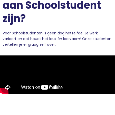
aan Schoolstudent
zijn?
Voor Schoolstudenten is geen dag hetzelfde. Je werk
varieert en dat houdt het leuk én leerzaam! Onze studenten
vertellen je er graag zelf over.